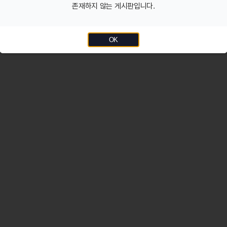
존재하지 않는 게시판입니다.